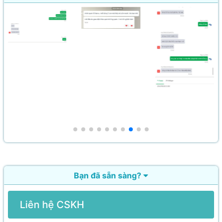
Bạn đã sẵn sàng?
Liên hệ CSKH