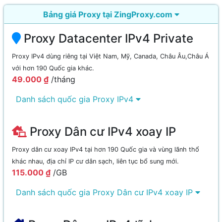
Bảng giá Proxy tại ZingProxy.com
Proxy Datacenter IPv4 Private
Proxy IPv4 dùng riêng tại Việt Nam, Mỹ, Canada, Châu Âu,Châu Á
với hơn 190 Quốc gia khác.
49.000 ₫
/tháng
Danh sách quốc gia Proxy IPv4
Proxy Dân cư IPv4 xoay IP
Proxy dân cư xoay IPv4 tại hơn 190 Quốc gia và vùng lãnh thổ
khác nhau, địa chỉ IP cư dân sạch, liên tục bổ sung mới.
115.000 ₫
/GB
Danh sách quốc gia Proxy Dân cư IPv4 xoay IP